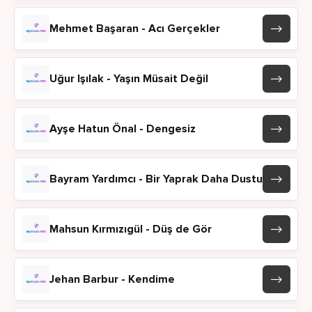
Mehmet Başaran - Acı Gerçekler
Uğur Işılak - Yaşın Müsait Değil
Ayşe Hatun Önal - Dengesiz
Bayram Yardımcı - Bir Yaprak Daha Dustu
Mahsun Kırmızıgül - Düş de Gör
Jehan Barbur - Kendime