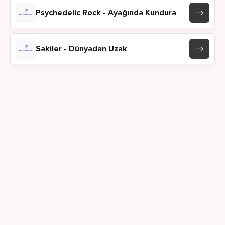
Psychedelic Rock - Ayağında Kundura
Sakiler - Dünyadan Uzak