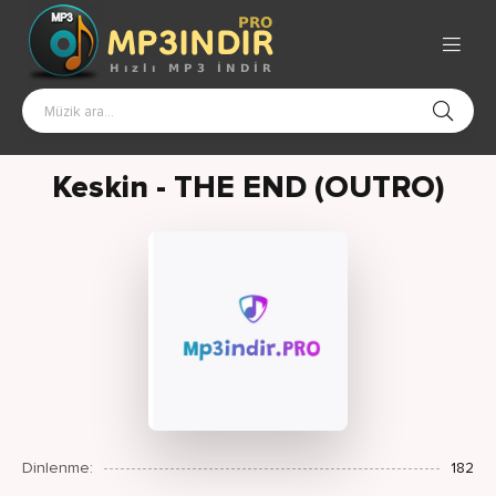
Keskin - THE END (OUTRO)
Dinlenme:
182