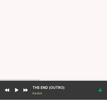
THE END (OUTRO)
Keskin