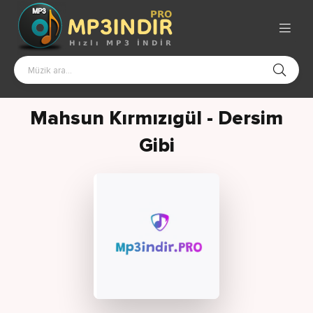
Mahsun Kırmızıgül - Dersim
Gibi