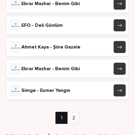
Ebrar Mazhar - Benim Gibi
EFO - Deli Gönlüm
Ahmet Kaya - Şiire Gazele
Ebrar Mazhar - Benim Gibi
Simge - Esmer Yangın
1
2