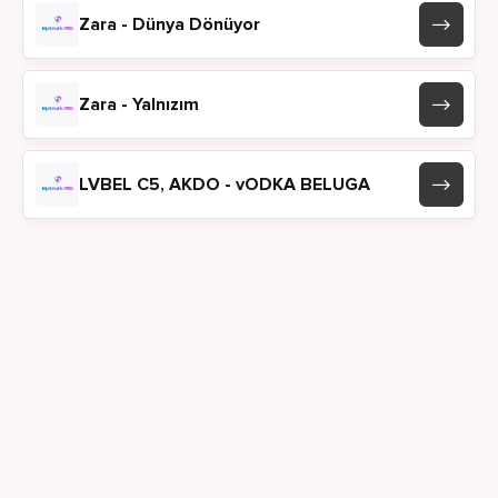
Zara - Dünya Dönüyor
Zara - Yalnızım
LVBEL C5, AKDO - vODKA BELUGA