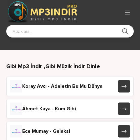
Gibi Mp3 İndir ,Gibi Müzik İndir Dinle
Koray Avcı - Adaletin Bu Mu Dünya
Ahmet Kaya - Kum Gibi
Ece Mumay - Galaksi