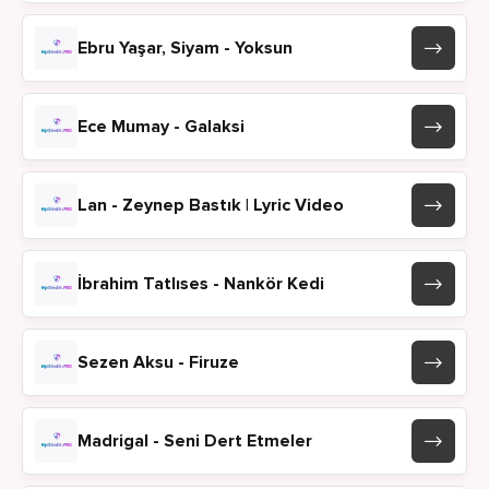
Ebru Yaşar, Siyam - Yoksun
Ece Mumay - Galaksi
Lan - Zeynep Bastık | Lyric Video
İbrahim Tatlıses - Nankör Kedi
Sezen Aksu - Firuze
Madrigal - Seni Dert Etmeler