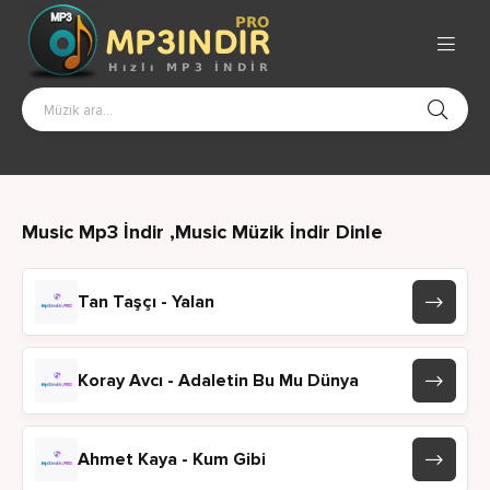
Music Mp3 İndir ,Music Müzik İndir Dinle
Tan Taşçı - Yalan
Koray Avcı - Adaletin Bu Mu Dünya
Ahmet Kaya - Kum Gibi