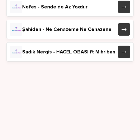
Nefes - Sende de Az Yoxdur
Şahiden - Ne Cenazeme Ne Cenazene
Sadık Nergis - HACEL OBASI ft Mihriban